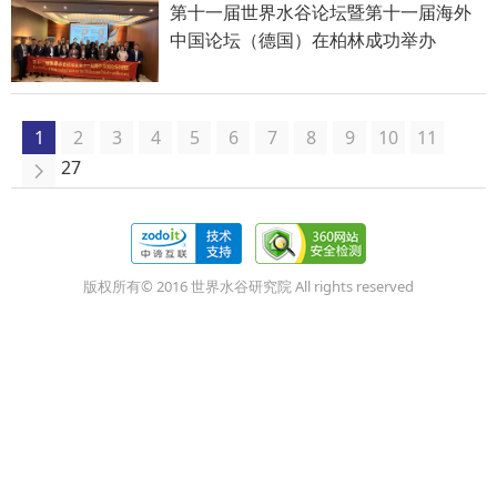
第十一届世界水谷论坛暨第十一届海外
中国论坛（德国）在柏林成功举办
1
2
3
4
5
6
7
8
9
10
11
27
版权所有© 2016 世界水谷研究院 All rights reserved