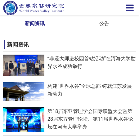
新闻资讯
公告
新闻资讯
“非遗大师进校园首站活动”在河海大学世
界水谷成功举行
构建“世界水谷”全球总部 铸就江苏发展
新动力
第18届东亚管理学会国际联盟大会暨第
28届东方管理论坛、第11届世界水谷论
坛在河海大学举办